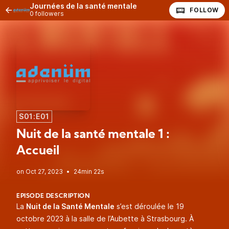
Journées de la santé mentale
FOLLOW
0 followers
S01:E01
Nuit de la santé mentale 1 :
Accueil
•
24min 22s
EPISODE DESCRIPTION
La
Nuit de la Santé Mentale
s’est déroulée le 19
octobre 2023 à la salle de l’Aubette à Strasbourg. À