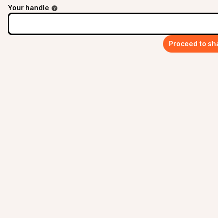
Your handle
Proceed to sh