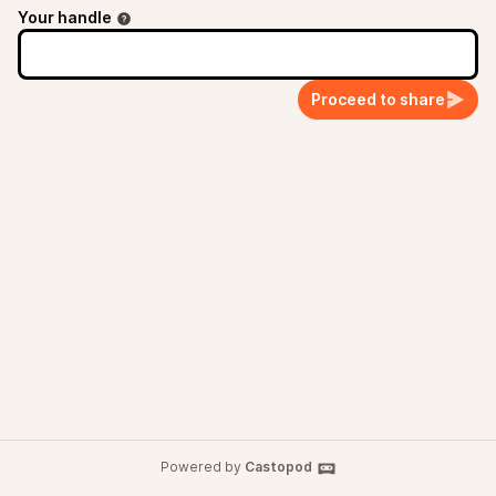
Your handle
Proceed to share
Powered by
Castopod