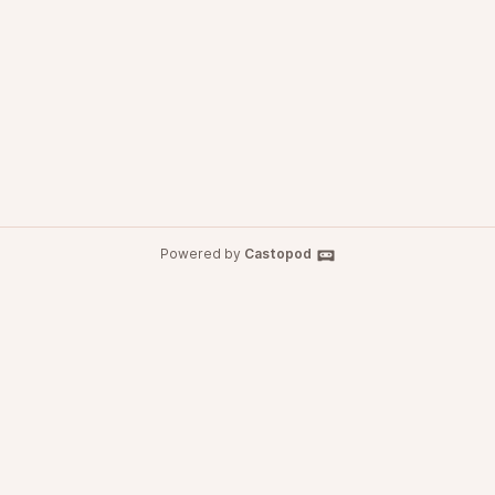
Powered by
Castopod