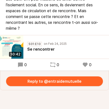
l’isolement social. En ce sens, ils deviennent des
espaces de circulation et de rencontre. Mais
comment se passe cette rencontre ? Et en
rencontrant les autres, se rencontre t-on aussi soi-
même ?
S01:E10
Se rencontrer
30:42
0
0
0
Reply to @entraidemutuelle